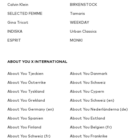
Calvin Klein
BIRKENSTOCK
SELECTED FEMME
Tamaris
Gina Tricot
WEEKDAY
INDISKA
Urban Classics
ESPRIT
MONKI
ABOUT YOU X INTERNATIONAL
About You Tjeckien
About You Danmark
About You Österrike
About You Schweiz
About You Tyskland
About You Cypern
About You Grekland
About You Schweiz (en)
About You Germany (en)
About You Nederländerna (de)
About You Spanien
About You Estland
About You Finland
About You Belgien (fr)
About You Schweiz (fr)
About You Frankrike