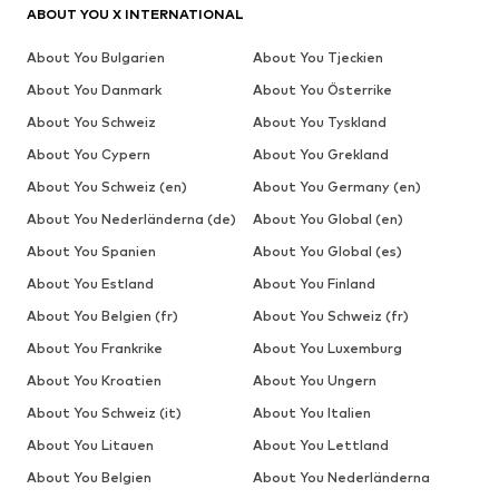
ABOUT YOU X INTERNATIONAL
About You Bulgarien
About You Tjeckien
About You Danmark
About You Österrike
About You Schweiz
About You Tyskland
About You Cypern
About You Grekland
About You Schweiz (en)
About You Germany (en)
About You Nederländerna (de)
About You Global (en)
About You Spanien
About You Global (es)
About You Estland
About You Finland
About You Belgien (fr)
About You Schweiz (fr)
About You Frankrike
About You Luxemburg
About You Kroatien
About You Ungern
About You Schweiz (it)
About You Italien
About You Litauen
About You Lettland
About You Belgien
About You Nederländerna