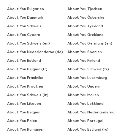
About You Bulgarien
About You Tjeckien
About You Danmark
About You Österrike
About You Schweiz
About You Tyskland
About You Cypern
About You Grekland
About You Schweiz (en)
About You Germany (en)
About You Nederländerna (de)
About You Spanien
About You Estland
About You Finland
About You Belgien (fr)
About You Schweiz (fr)
About You Frankrike
About You Luxemburg
About You Kroatien
About You Ungern
About You Schweiz (it)
About You Italien
About You Litauen
About You Lettland
About You Belgien
About You Nederländerna
About You Polen
About You Portugal
About You Rumänien
About You Estland (ru)