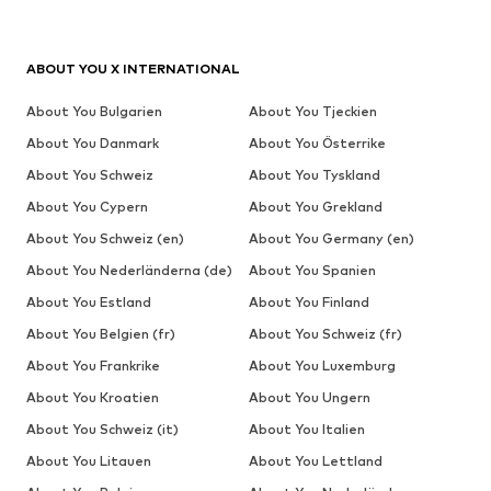
ABOUT YOU X INTERNATIONAL
About You Bulgarien
About You Tjeckien
About You Danmark
About You Österrike
About You Schweiz
About You Tyskland
About You Cypern
About You Grekland
About You Schweiz (en)
About You Germany (en)
About You Nederländerna (de)
About You Spanien
About You Estland
About You Finland
About You Belgien (fr)
About You Schweiz (fr)
About You Frankrike
About You Luxemburg
About You Kroatien
About You Ungern
About You Schweiz (it)
About You Italien
About You Litauen
About You Lettland