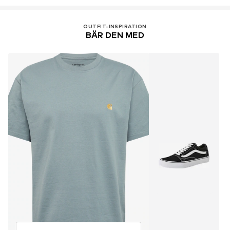
OUTFIT-INSPIRATION
BÄR DEN MED