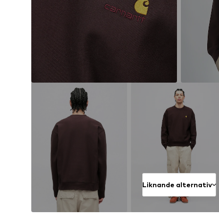
Liknande alternativ