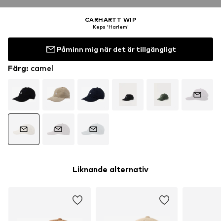
CARHARTT WIP
Keps 'Harlem'
Påminn mig när det är tillgängligt
Färg
:
camel
Liknande alternativ