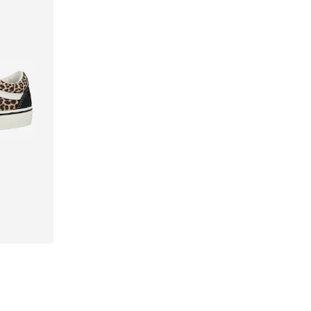
, 38, 39