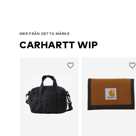
MER FRÅN DETTA MÄRKE
CARHARTT WIP