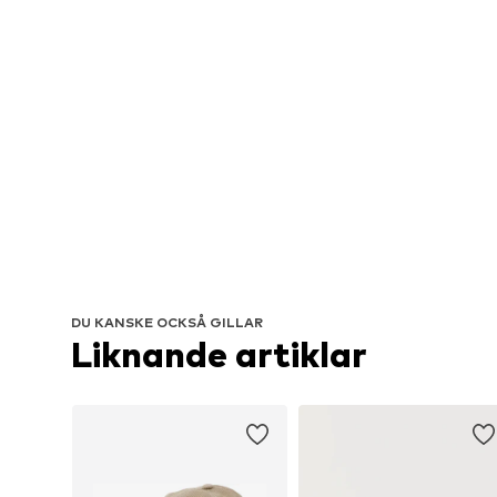
DU KANSKE OCKSÅ GILLAR
Liknande artiklar