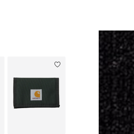
Lägg till i varukorgen
Lägg till i varukorge