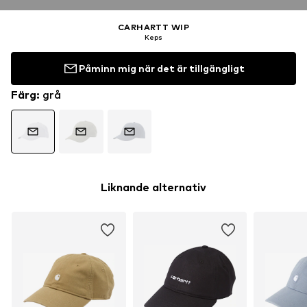
CARHARTT WIP
Keps
Påminn mig när det är tillgängligt
Färg
:
grå
Liknande alternativ