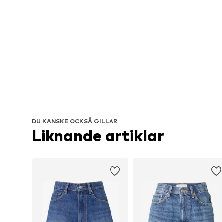
DU KANSKE OCKSÅ GILLAR
Liknande artiklar