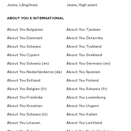
Jeans, Lång/maxi
Jeans, High waist
ABOUT YOU X INTERNATIONAL
About You Bulgarien
About You Tjeckien
About You Danmark
About You Österrike
About You Schweiz
About You Tyskland
About You Cypern
About You Grekland
About You Schweiz (en)
About You Germany (en)
About You Nederländerna (de)
About You Spanien
About You Estland
About You Finland
About You Belgien (fr)
About You Schweiz (fr)
About You Frankrike
About You Luxemburg
About You Kroatien
About You Ungern
About You Schweiz (it)
About You Italien
About You Litauen
About You Lettland