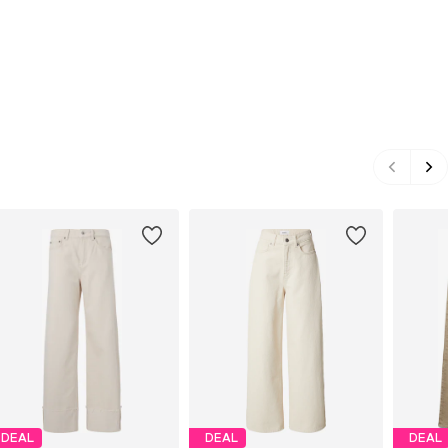
DEAL
DEAL
DEAL