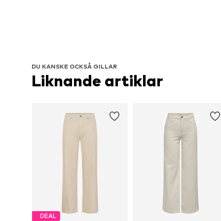
DU KANSKE OCKSÅ GILLAR
Liknande artiklar
DEAL