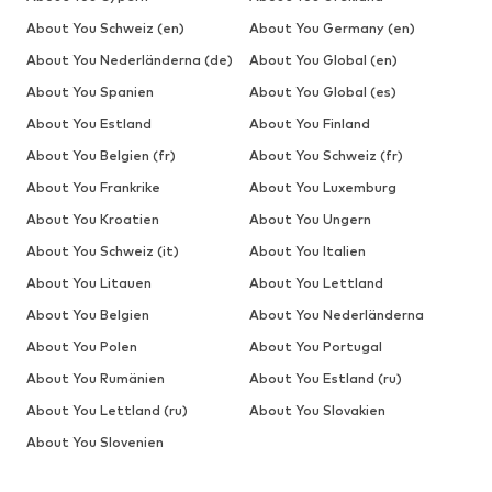
About You Schweiz (en)
About You Germany (en)
About You Nederländerna (de)
About You Global (en)
About You Spanien
About You Global (es)
About You Estland
About You Finland
About You Belgien (fr)
About You Schweiz (fr)
About You Frankrike
About You Luxemburg
About You Kroatien
About You Ungern
About You Schweiz (it)
About You Italien
About You Litauen
About You Lettland
About You Belgien
About You Nederländerna
About You Polen
About You Portugal
About You Rumänien
About You Estland (ru)
About You Lettland (ru)
About You Slovakien
About You Slovenien