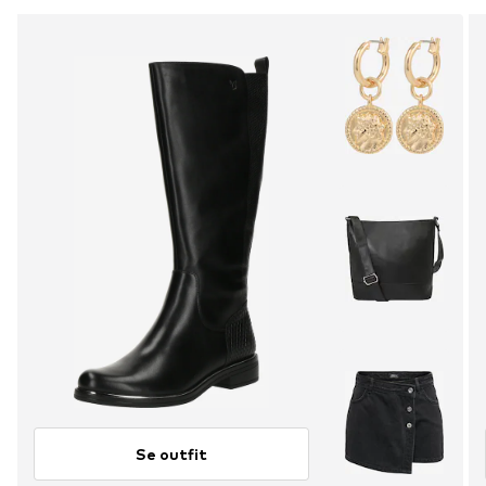
Se outfit