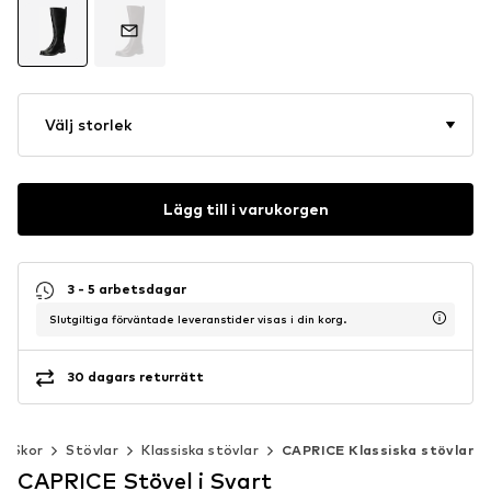
Välj storlek
Lägg till i varukorgen
3 - 5 arbetsdagar
Slutgiltiga förväntade leveranstider visas i din korg.
30 dagars returrätt
Skor
Stövlar
Klassiska stövlar
CAPRICE Klassiska stövlar
CAPRICE Stövel i Svart