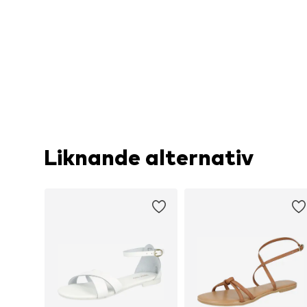
Liknande alternativ