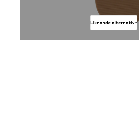
Liknande alternativ