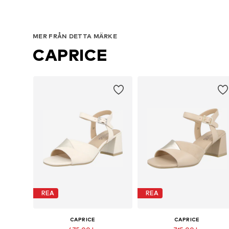
MER FRÅN DETTA MÄRKE
CAPRICE
REA
REA
CAPRICE
CAPRICE