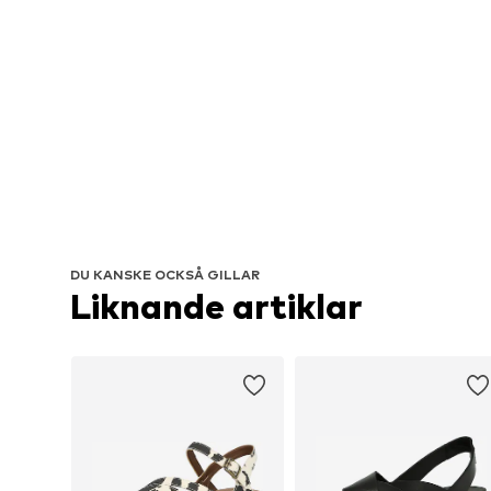
DU KANSKE OCKSÅ GILLAR
Liknande artiklar