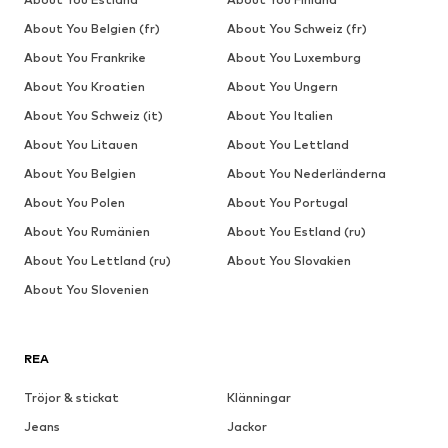
About You Belgien (fr)
About You Schweiz (fr)
About You Frankrike
About You Luxemburg
About You Kroatien
About You Ungern
About You Schweiz (it)
About You Italien
About You Litauen
About You Lettland
About You Belgien
About You Nederländerna
About You Polen
About You Portugal
About You Rumänien
About You Estland (ru)
About You Lettland (ru)
About You Slovakien
About You Slovenien
REA
Tröjor & stickat
Klänningar
Jeans
Jackor