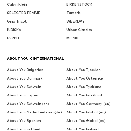
Calvin Klein
BIRKENSTOCK
SELECTED FEMME
Tamaris
Gina Tricot
WEEKDAY
INDISKA
Urban Classics
ESPRIT
MONKI
ABOUT YOU X INTERNATIONAL
About You Bulgarien
About You Tjeckien
About You Danmark
About You Österrike
About You Schweiz
About You Tyskland
About You Cypern
About You Grekland
About You Schweiz (en)
About You Germany (en)
About You Nederländerna (de)
About You Global (en)
About You Spanien
About You Global (es)
About You Estland
About You Finland