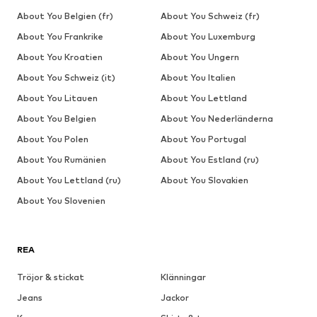
About You Belgien (fr)
About You Schweiz (fr)
About You Frankrike
About You Luxemburg
About You Kroatien
About You Ungern
About You Schweiz (it)
About You Italien
About You Litauen
About You Lettland
About You Belgien
About You Nederländerna
About You Polen
About You Portugal
About You Rumänien
About You Estland (ru)
About You Lettland (ru)
About You Slovakien
About You Slovenien
REA
Tröjor & stickat
Klänningar
Jeans
Jackor