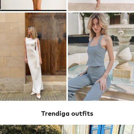
Trendiga outfits