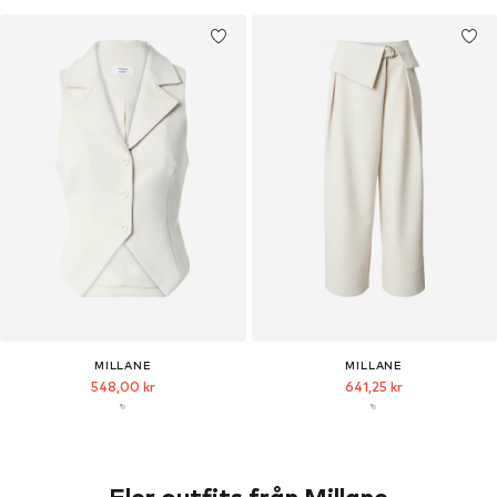
MILLANE
MILLANE
548,00 kr
641,25 kr