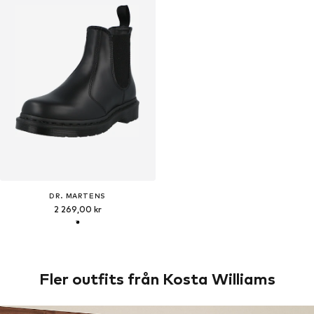
DR. MARTENS
2 269,00 kr
Fler outfits från Kosta Williams