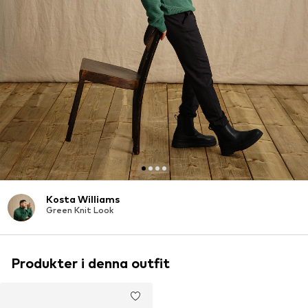
Kosta Williams
Green Knit Look
Produkter i denna outfit