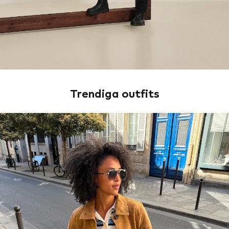
Trendiga outfits