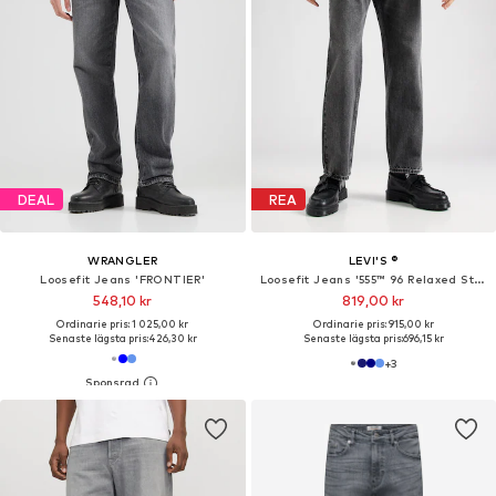
The New Spring Uniform