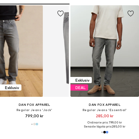
Exklusiv
Exklusiv
DEAL
DAN FOX APPAREL
DAN FOX APPAREL
Regular Jeans 'Jack'
Regular Jeans 'Essential'
799,00 kr
285,00 kr
Ordinarie pris: 799,00 kr
Senaste lägsta pris:
285,00 kr