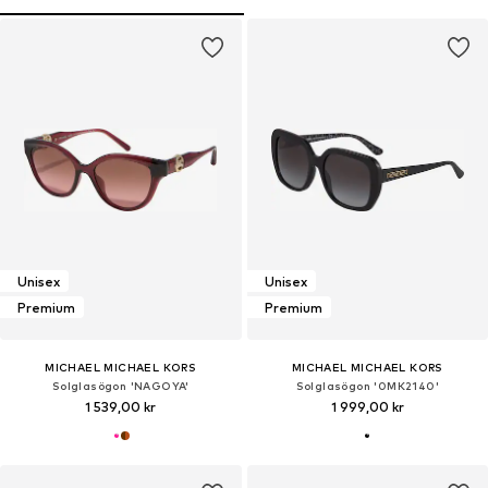
Unisex
Unisex
Premium
Premium
MICHAEL MICHAEL KORS
MICHAEL MICHAEL KORS
Solglasögon 'NAGOYA'
Solglasögon '0MK2140'
1 539,00 kr
1 999,00 kr