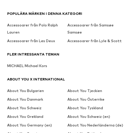
POPULÄRA MÄRKEN I DENNA KATEGORI
Accessoarer från Polo Ralph
Accessoarer från Samsøe
Lauren
Samsøe
Accessoarer från Les Deux
Accessoarer från Lyle & Scott
FLER INTRESSANTA TEMAN
MICHAEL Michael Kors
ABOUT YOU X INTERNATIONAL
About You Bulgarien
About You Tjeckien
About You Danmark
About You Österrike
About You Schweiz
About You Tyskland
About You Grekland
About You Schweiz (en)
About You Germany (en)
About You Nederländerna (de)