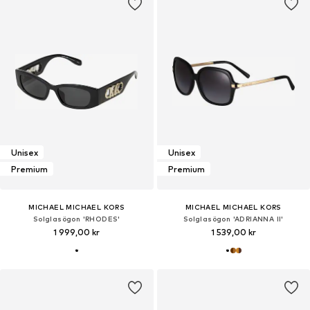
Unisex
Unisex
Premium
Premium
MICHAEL MICHAEL KORS
MICHAEL MICHAEL KORS
Solglasögon 'RHODES'
Solglasögon 'ADRIANNA II'
1 999,00 kr
1 539,00 kr