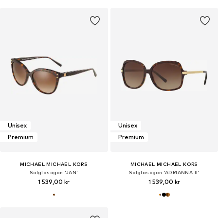
Unisex
Unisex
Premium
Premium
MICHAEL MICHAEL KORS
MICHAEL MICHAEL KORS
Solglasögon 'JAN'
Solglasögon 'ADRIANNA II'
1 539,00 kr
1 539,00 kr