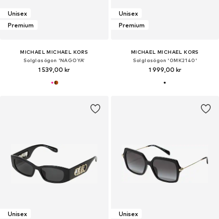
Unisex
Unisex
Premium
Premium
MICHAEL MICHAEL KORS
MICHAEL MICHAEL KORS
Solglasögon 'NAGOYA'
Solglasögon '0MK2140'
1 539,00 kr
1 999,00 kr
Unisex
Unisex