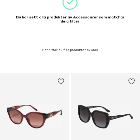
Du har sett alla produkter av Accessoarer som matchar
dina filter
Här hittar du fler produkter av Män