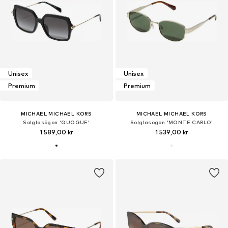
Unisex
Unisex
Premium
Premium
MICHAEL MICHAEL KORS
MICHAEL MICHAEL KORS
Solglasögon 'QUOGUE'
Solglasögon 'MONTE CARLO'
1 589,00 kr
1 539,00 kr