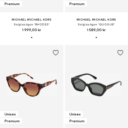
Premium
Premium
MICHAEL MICHAEL KORS
MICHAEL MICHAEL KORS
Solglasögon 'RHODES'
Solglasögon 'QUOGUE'
1 999,00 kr
1 589,00 kr
Unisex
Unisex
Premium
Premium