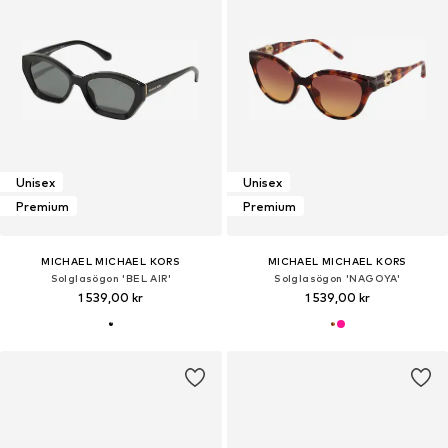
Unisex
Unisex
Premium
Premium
MICHAEL MICHAEL KORS
MICHAEL MICHAEL KORS
Solglasögon 'BEL AIR'
Solglasögon 'NAGOYA'
1 539,00 kr
1 539,00 kr