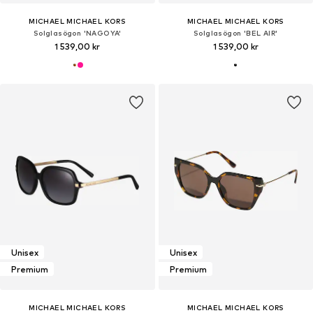
MICHAEL MICHAEL KORS
MICHAEL MICHAEL KORS
Solglasögon 'NAGOYA'
Solglasögon 'BEL AIR'
1 539,00 kr
1 539,00 kr
Unisex
Unisex
Premium
Premium
MICHAEL MICHAEL KORS
MICHAEL MICHAEL KORS