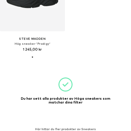
STEVE MADDEN
Hög sneaker 'Prodigy'
1 245,00 kr
Du har sett alla produkter av Höga sneakers som
matchar dina filter
Här hittar du fler produkter av Sneakers