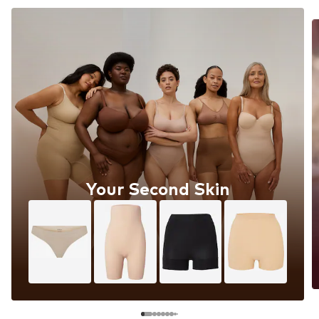
Your Second Skin