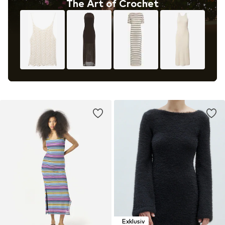
The Art of Crochet
Exklusiv