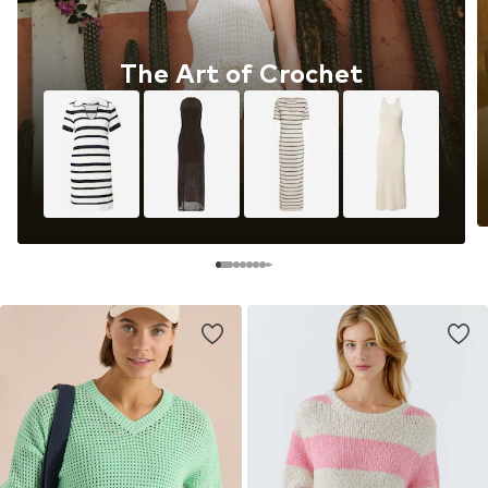
The Art of Crochet