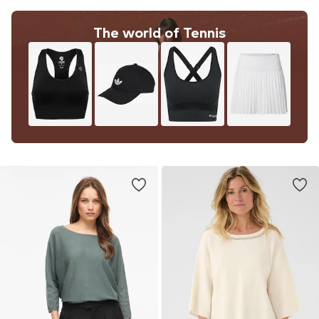
The world of Tennis