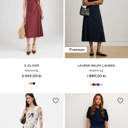
Premium
S.OLIVER
LAUREN RALPH LAUREN
Klänning
Klänning
3 069,00 kr
1 889,00 kr
+
1