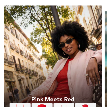
Pink Meets Red