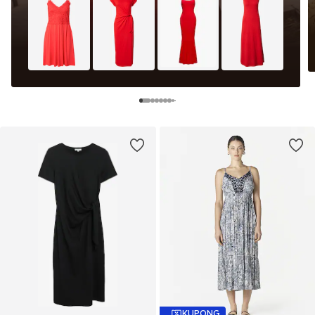
KUPONG