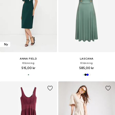
Ny
ANNA FIELD
LASCANA
Klänning
Klänning
515,00 kr
585,00 kr