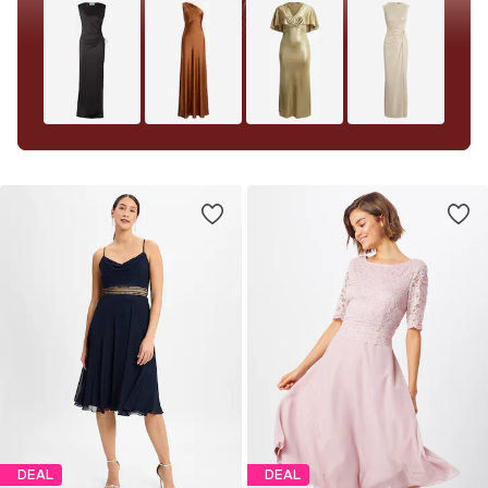
DEAL
DEAL