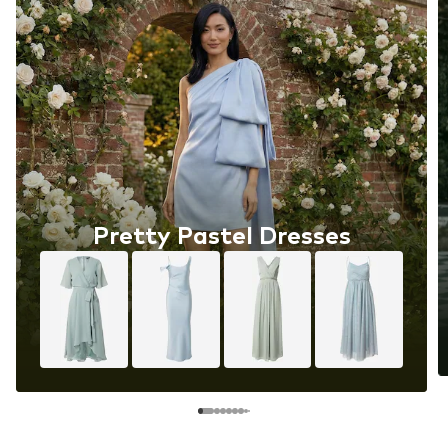
Pretty Pastel Dresses