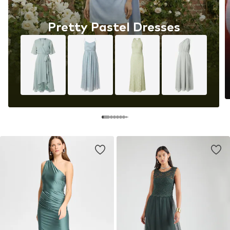
Pretty Pastel Dresses