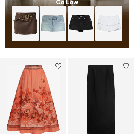
Go Low