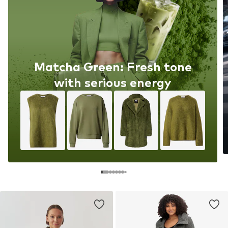
Matcha Green: Fresh tone
with serious energy