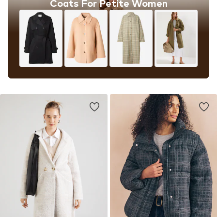
Coats For Petite Women