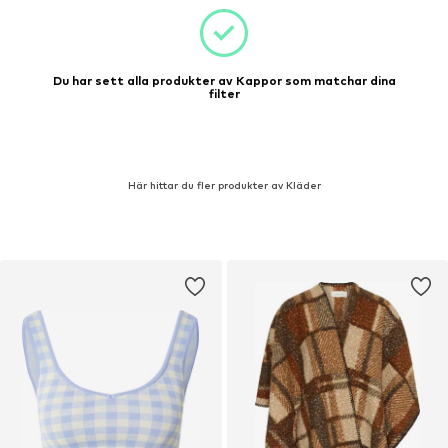
Du har sett alla produkter av Kappor som matchar dina
filter
Här hittar du fler produkter av Kläder