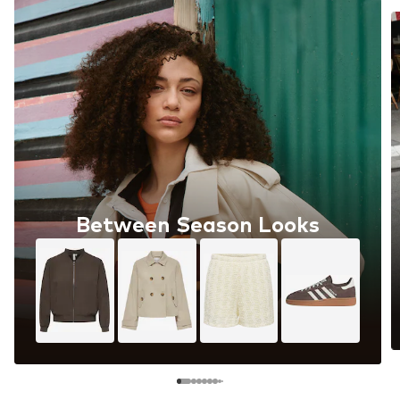
Between Season Looks