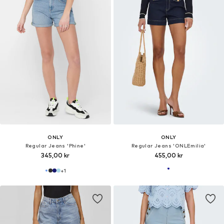
ONLY
ONLY
Regular Jeans 'Phine'
Regular Jeans 'ONLEmilia'
345,00 kr
455,00 kr
+
1