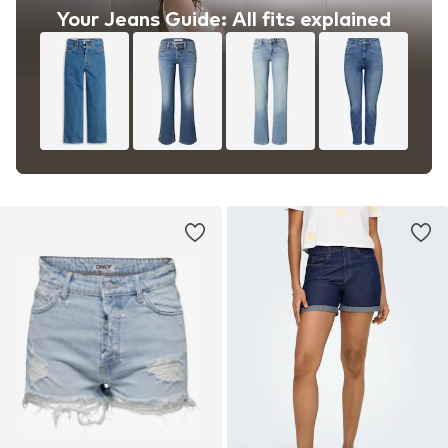
Your Jeans Guide: All fits explained