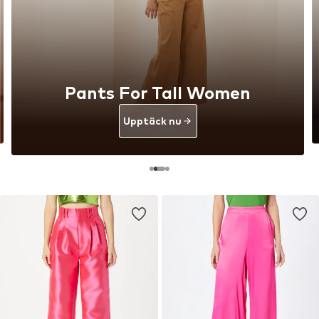
Pants For Tall Women
Upptäck nu