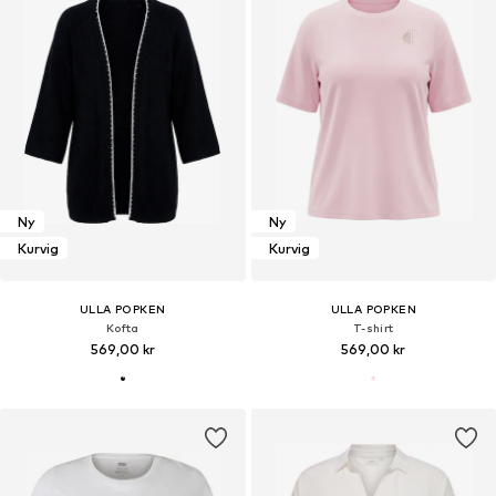
Ny
Ny
Kurvig
Kurvig
ULLA POPKEN
ULLA POPKEN
Kofta
T-shirt
569,00 kr
569,00 kr