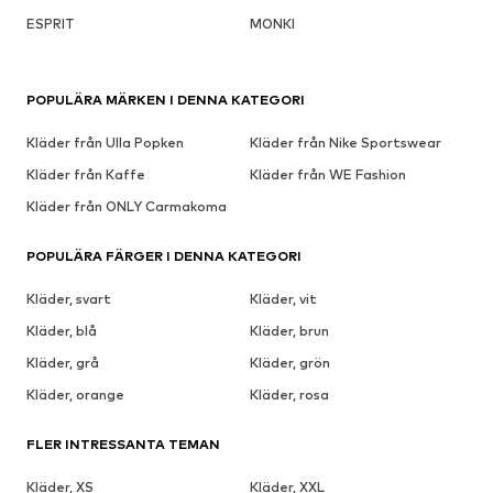
ESPRIT
MONKI
POPULÄRA MÄRKEN I DENNA KATEGORI
Kläder från Ulla Popken
Kläder från Nike Sportswear
Kläder från Kaffe
Kläder från WE Fashion
Kläder från ONLY Carmakoma
POPULÄRA FÄRGER I DENNA KATEGORI
Kläder, svart
Kläder, vit
Kläder, blå
Kläder, brun
Kläder, grå
Kläder, grön
Kläder, orange
Kläder, rosa
FLER INTRESSANTA TEMAN
Kläder, XS
Kläder, XXL