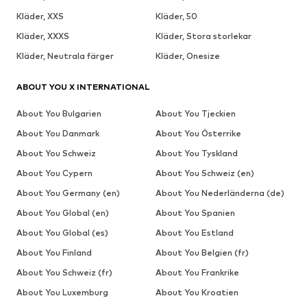
Kläder, XXS
Kläder, 50
Kläder, XXXS
Kläder, Stora storlekar
Kläder, Neutrala färger
Kläder, Onesize
ABOUT YOU X INTERNATIONAL
About You Bulgarien
About You Tjeckien
About You Danmark
About You Österrike
About You Schweiz
About You Tyskland
About You Cypern
About You Schweiz (en)
About You Germany (en)
About You Nederländerna (de)
About You Global (en)
About You Spanien
About You Global (es)
About You Estland
About You Finland
About You Belgien (fr)
About You Schweiz (fr)
About You Frankrike
About You Luxemburg
About You Kroatien