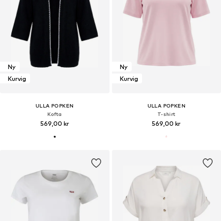
Ny
Ny
Kurvig
Kurvig
ULLA POPKEN
ULLA POPKEN
Kofta
T-shirt
569,00 kr
569,00 kr