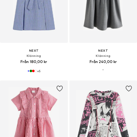
NEXT
NEXT
Klänning
Klänning
Från 180,00 kr
Från 240,00 kr
+
5