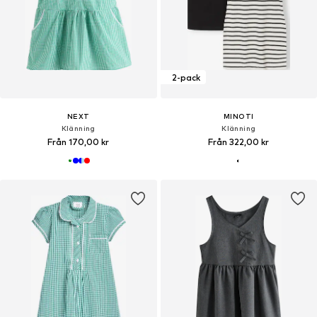
2-pack
NEXT
MINOTI
Klänning
Klänning
Från 170,00 kr
Från 322,00 kr