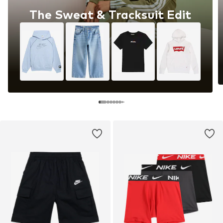
The Sweat & Tracksuit Edit