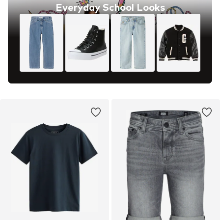
Everyday School Looks