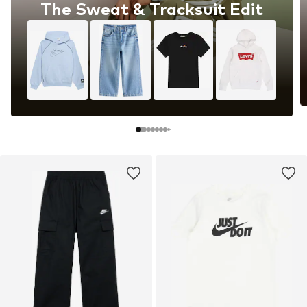
The Sweat & Tracksuit Edit