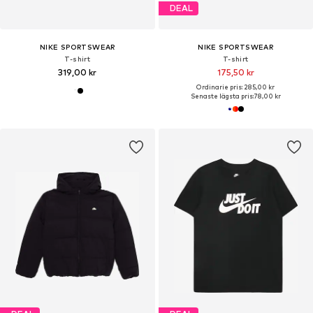
DEAL
NIKE SPORTSWEAR
NIKE SPORTSWEAR
T-shirt
T-shirt
319,00 kr
175,50 kr
Ordinarie pris: 285,00 kr
Senaste lägsta pris:
78,00 kr