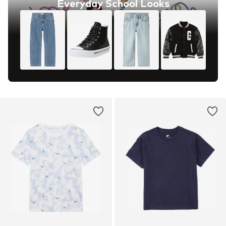
Everyday School Looks