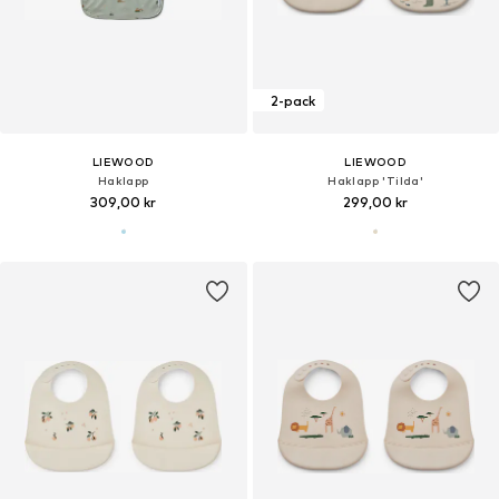
2-pack
LIEWOOD
LIEWOOD
Haklapp
Haklapp 'Tilda'
309,00 kr
299,00 kr