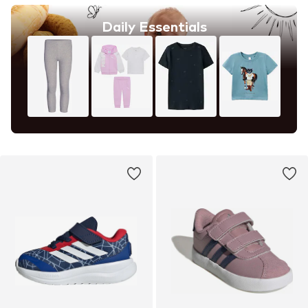
Daily Essentials