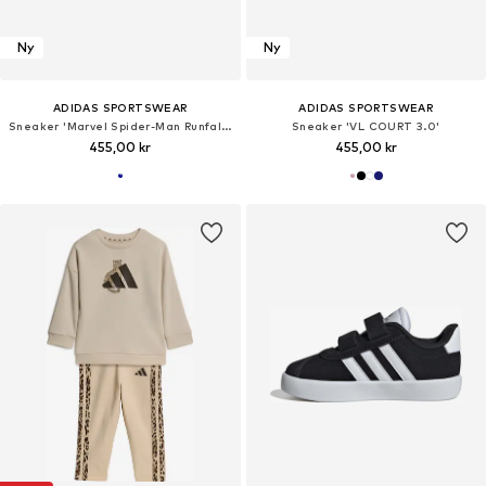
Ny
Ny
ADIDAS SPORTSWEAR
ADIDAS SPORTSWEAR
Sneaker 'Marvel Spider-Man Runfalcon 6'
Sneaker 'VL COURT 3.0'
455,00 kr
455,00 kr