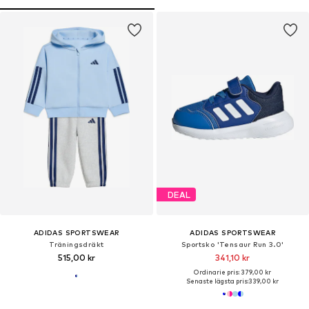
DEAL
ADIDAS SPORTSWEAR
ADIDAS SPORTSWEAR
Träningsdräkt
Sportsko 'Tensaur Run 3.0'
515,00 kr
341,10 kr
Ordinarie pris: 379,00 kr
Senaste lägsta pris:
339,00 kr