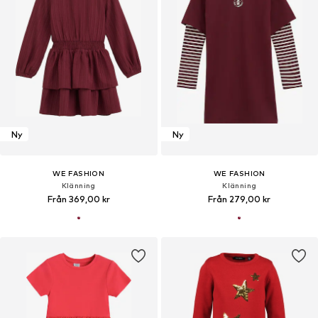
Ny
Ny
WE FASHION
WE FASHION
Klänning
Klänning
Från 369,00 kr
Från 279,00 kr