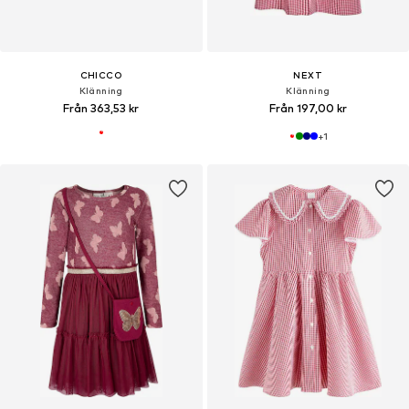
CHICCO
NEXT
Klänning
Klänning
Från 363,53 kr
Från 197,00 kr
+
1