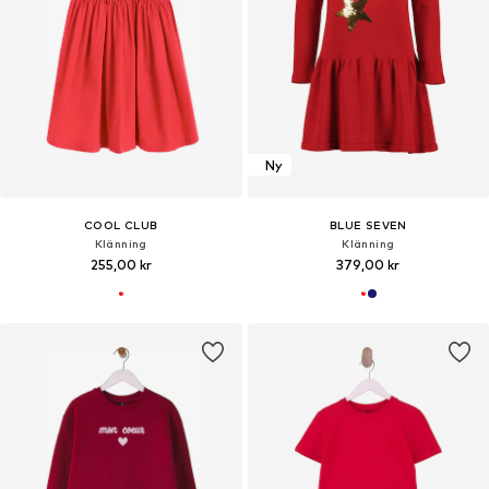
Ny
COOL CLUB
BLUE SEVEN
Klänning
Klänning
255,00 kr
379,00 kr