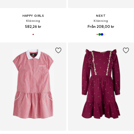
HAPPY GIRLS
NEXT
Klänning
Klänning
582,26 kr
Från 208,00 kr