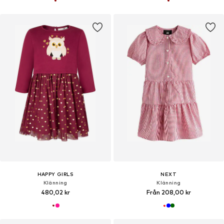
HAPPY GIRLS
NEXT
Klänning
Klänning
480,02 kr
Från 208,00 kr