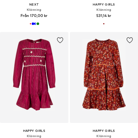
NEXT
HAPPY GIRLS
Klänning
Klänning
Från 170,00 kr
531,14 kr
HAPPY GIRLS
HAPPY GIRLS
Klänning
Klänning