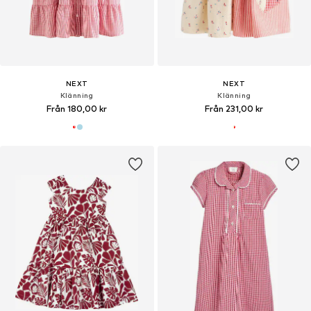
NEXT
NEXT
Klänning
Klänning
Från 180,00 kr
Från 231,00 kr