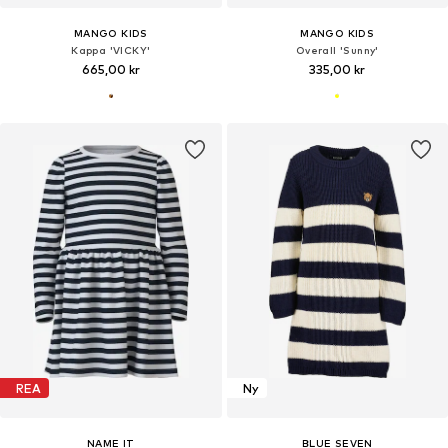
MANGO KIDS
MANGO KIDS
Kappa 'VICKY'
Overall 'Sunny'
665,00 kr
335,00 kr
REA
Ny
NAME IT
BLUE SEVEN