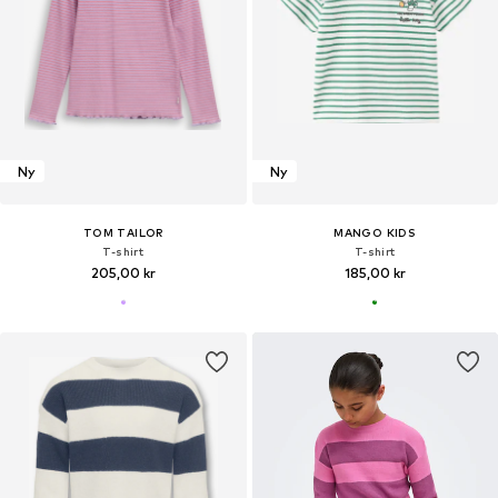
Ny
Ny
TOM TAILOR
MANGO KIDS
T-shirt
T-shirt
205,00 kr
185,00 kr