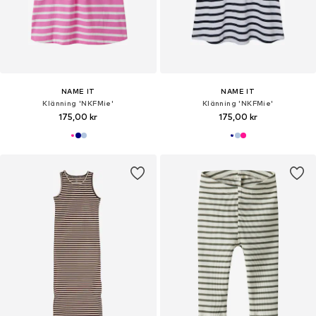
NAME IT
NAME IT
Klänning 'NKFMie'
Klänning 'NKFMie'
175,00 kr
175,00 kr