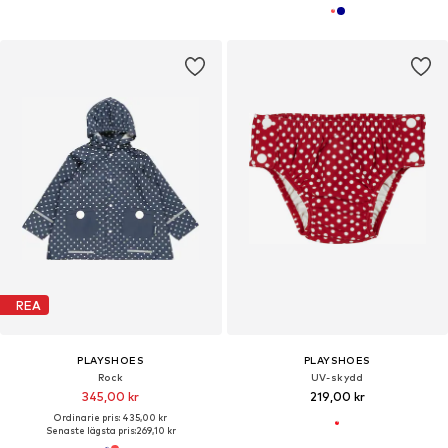
REA
PLAYSHOES
PLAYSHOES
Rock
UV-skydd
345,00 kr
219,00 kr
Ordinarie pris: 435,00 kr
Senaste lägsta pris:
269,10 kr