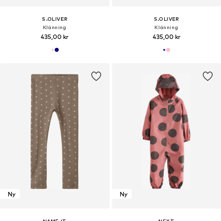
S.OLIVER
S.OLIVER
Klänning
Klänning
435,00 kr
435,00 kr
Ny
Ny