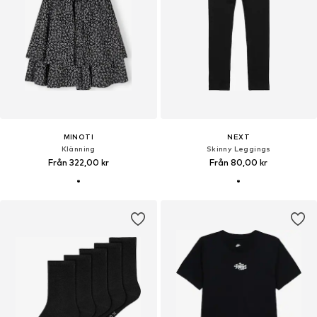
MINOTI
NEXT
Klänning
Skinny Leggings
Från 322,00 kr
Från 80,00 kr