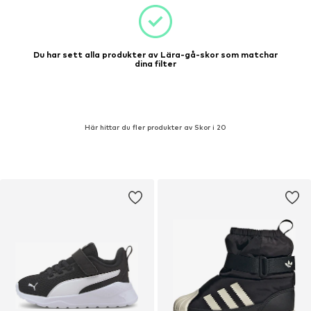
Du har sett alla produkter av Lära-gå-skor som matchar
dina filter
Här hittar du fler produkter av Skor i 20