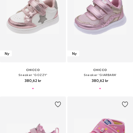
Ny
Ny
CHICCO
CHICCO
Sneaker 'GOZZY'
Sneaker 'GIARBARA'
380,62 kr
380,62 kr