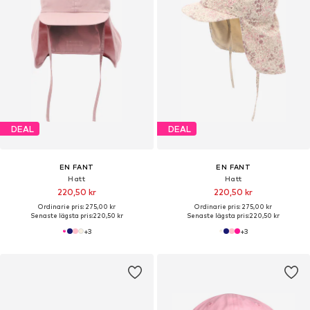
DEAL
DEAL
EN FANT
EN FANT
Hatt
Hatt
220,50 kr
220,50 kr
Ordinarie pris: 275,00 kr
Ordinarie pris: 275,00 kr
Senaste lägsta pris:
220,50 kr
Senaste lägsta pris:
220,50 kr
+
3
+
3