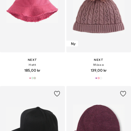
Ny
NEXT
NEXT
Hatt
Mössa
185,00 kr
139,00 kr