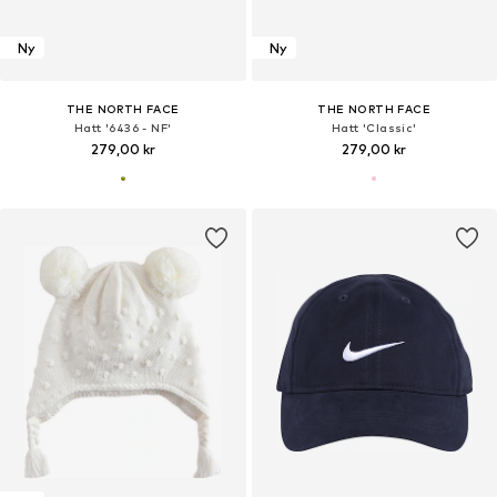
Ny
Ny
THE NORTH FACE
THE NORTH FACE
Hatt '6436 - NF'
Hatt 'Classic'
279,00 kr
279,00 kr