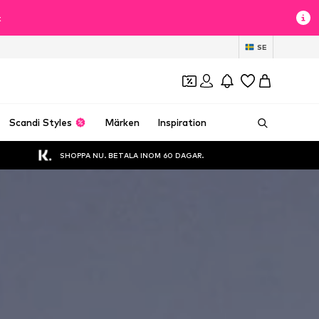
t
SE
Scandi Styles
Märken
Inspiration
SHOPPA NU. BETALA INOM 60 DAGAR.