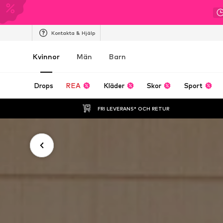
Kontakta & Hjälp
Kvinnor
Män
Barn
Drops
REA
Kläder
Skor
Sport
FRI LEVERANS* OCH RETUR