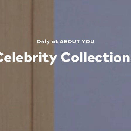
Only at ABOUT YOU
Celebrity Collection