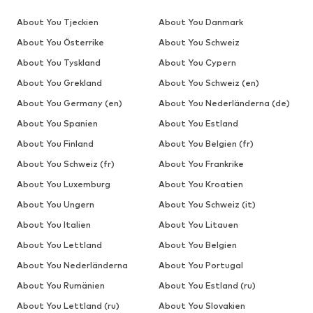
About You Tjeckien
About You Danmark
About You Österrike
About You Schweiz
About You Tyskland
About You Cypern
About You Grekland
About You Schweiz (en)
About You Germany (en)
About You Nederländerna (de)
About You Spanien
About You Estland
About You Finland
About You Belgien (fr)
About You Schweiz (fr)
About You Frankrike
About You Luxemburg
About You Kroatien
About You Ungern
About You Schweiz (it)
About You Italien
About You Litauen
About You Lettland
About You Belgien
About You Nederländerna
About You Portugal
About You Rumänien
About You Estland (ru)
About You Lettland (ru)
About You Slovakien