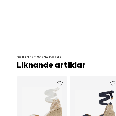
DU KANSKE OCKSÅ GILLAR
Liknande artiklar