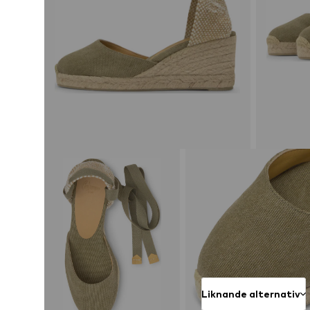
Liknande alternativ