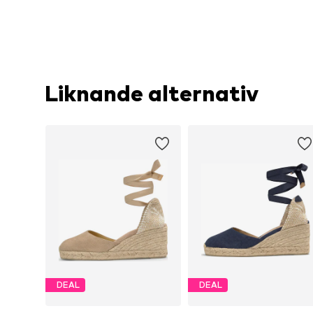
Liknande alternativ
DEAL
DEAL