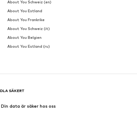
About You Schweiz (en)
About You Estland
About You Frankrike
About You Schweiz (it)
About You Belgien
About You Estland (ru)
DLA SÄKERT
Din data är säker hos oss