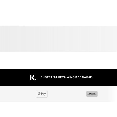
STORT SORTIMENT