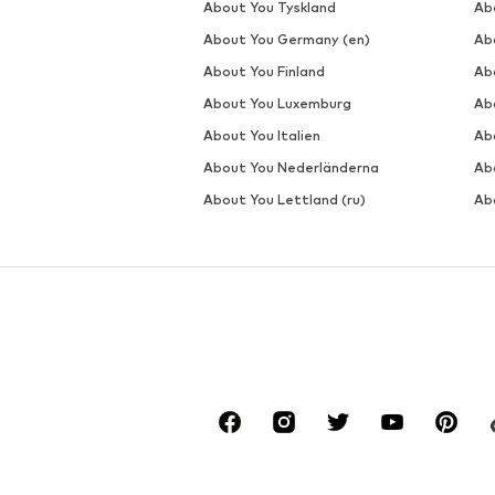
About You Tyskland
Ab
About You Germany (en)
Ab
About You Finland
Abo
About You Luxemburg
Ab
About You Italien
Ab
About You Nederländerna
Ab
About You Lettland (ru)
Ab