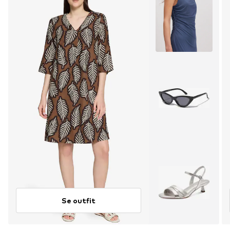
Se outfit